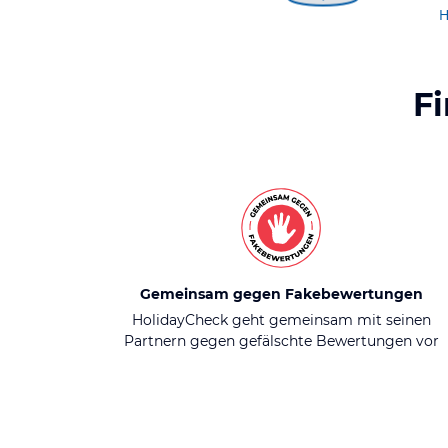
H
F
Gemeinsam gegen Fakebewertungen
HolidayCheck geht gemeinsam mit seinen
Partnern gegen gefälschte Bewertungen vor