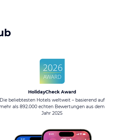
ub
HolidayCheck Award
Die beliebtesten Hotels weltweit – basierend auf
mehr als 892.000 echten Bewertungen aus dem
Jahr 2025