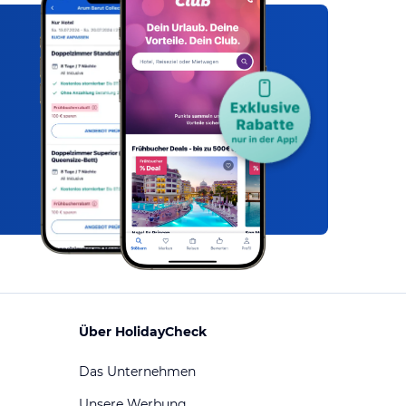
Über HolidayCheck
Das Unternehmen
Unsere Werbung