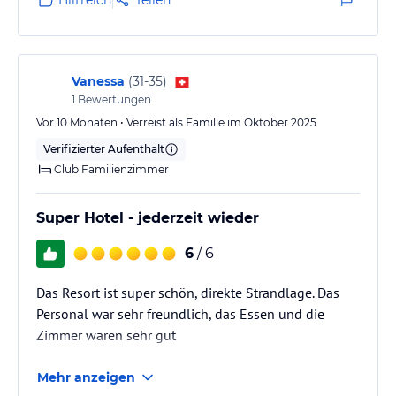
Vanessa
(
31-35
)
1
Bewertungen
Vor 10 Monaten • Verreist als Familie im Oktober 2025
Verifizierter Aufenthalt
Club Familienzimmer
Super Hotel - jederzeit wieder
6
/ 6
Das Resort ist super schön, direkte Strandlage. Das
Personal war sehr freundlich, das Essen und die
Zimmer waren sehr gut
Mehr anzeigen