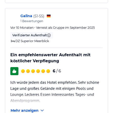
Galina
(
51-55
)
1
Bewertungen
Vor 10 Monaten • Verreist als Gruppe im September 2025
Verifizierter Aufenthalt
DZ Superior Meerblick
Ein empfehlenswerter Aufenthalt mit
köstlicher Verpflegung
6
/ 6
Ich würde jedem das Hotel empfehlen. Sehr schöne
Lage und großes Gelände mit einigen Pools und
Lounge. Leckeres Essen interessantes Tages- und
Abendprogramm.
Mehr anzeigen