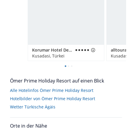
Korumar Hotel De Luxe
Kusadasi, Türkei
Kusadasi, 
Ömer Prime Holiday Resort auf einen Blick
Alle Hotelinfos Ömer Prime Holiday Resort
Hotelbilder von Ömer Prime Holiday Resort
Wetter Türkische Ägäis
Orte in der Nähe