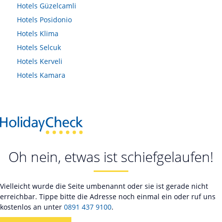
Hotels
Güzelcamli
Hotels
Posidonio
Hotels
Klima
Hotels
Selcuk
Hotels
Kerveli
Hotels
Kamara
Oh nein, etwas ist schiefgelaufen!
Vielleicht wurde die Seite umbenannt oder sie ist gerade nicht
erreichbar. Tippe bitte die Adresse noch einmal ein oder ruf uns
kostenlos an unter
0891 437 9100
.