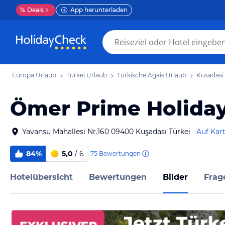
%
Deals
App herunterladen
Europa Urlaub
Türkei Urlaub
Türkische Ägäis Urlaub
Kusadasi
Ömer Prime Holiday
Yavansu Mahallesi Nr.160 09400 Kuşadası Türkei
Auf Kar
84%
5,0
/ 6
75
Bewertungen
Hotelübersicht
Bewertungen
Bilder
Frag