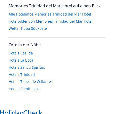
Memories Trinidad del Mar Hotel auf einen Blick
Alle Hotelinfos Memories Trinidad del Mar Hotel
Hotelbilder von Memories Trinidad del Mar Hotel
Wetter Kuba Südküste
Orte in der Nähe
Hotels
Casilda
Hotels
La Boca
Hotels
Sancti Spiritus
Hotels
Trinidad
Hotels
Topes de Collantes
Hotels
Cienfuegos