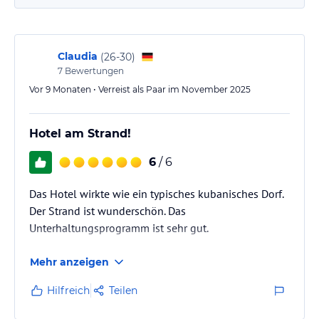
Claudia
(
26-30
)
7
Bewertungen
Vor 9 Monaten • Verreist als Paar im November 2025
Hotel am Strand!
6
/ 6
Das Hotel wirkte wie ein typisches kubanisches Dorf.
Der Strand ist wunderschön. Das
Unterhaltungsprogramm ist sehr gut.
Mehr anzeigen
Hilfreich
Teilen