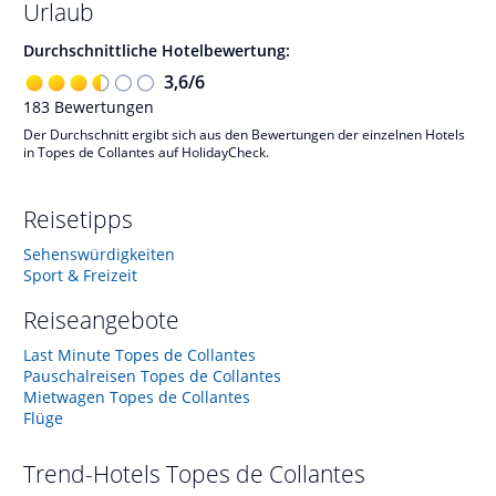
Urlaub
Durchschnittliche Hotelbewertung:
3,6
/
6
183
Bewertungen
Der Durchschnitt ergibt sich aus den Bewertungen der einzelnen Hotels
in Topes de Collantes auf HolidayCheck.
Reisetipps
Sehenswürdigkeiten
Sport & Freizeit
Reiseangebote
Last Minute Topes de Collantes
Pauschalreisen Topes de Collantes
Mietwagen Topes de Collantes
Flüge
Trend-Hotels
Topes de Collantes