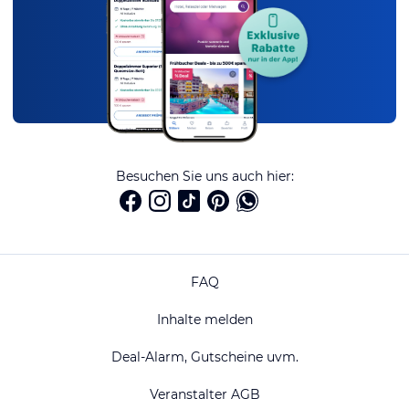
Besuchen Sie uns auch hier:
FAQ
Inhalte melden
Deal-Alarm, Gutscheine uvm.
Veranstalter AGB