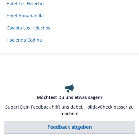
Hotel Los Helechos
Hotel Hanabanilla
Gaviota Los Helechos
Hacienda Codina
Möchtest Du uns etwas sagen?
Super! Dein Feedback hilft uns dabei, HolidayCheck besser zu
machen!
Feedback abgeben