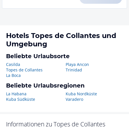
Hotels
Topes de Collantes
und
Umgebung
Beliebte Urlaubsorte
Casilda
Playa Ancon
Topes de Collantes
Trinidad
La Boca
Beliebte Urlaubsregionen
La Habana
Kuba Nordküste
Kuba Südküste
Varadero
Informationen zu
Topes de Collantes