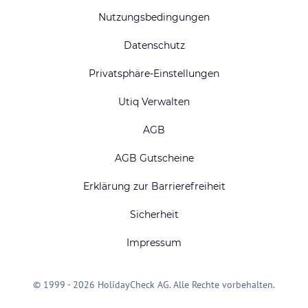
Nutzungsbedingungen
Datenschutz
Privatsphäre-Einstellungen
Utiq Verwalten
AGB
AGB Gutscheine
Erklärung zur Barrierefreiheit
Sicherheit
Impressum
© 1999 - 2026 HolidayCheck AG. Alle Rechte vorbehalten.