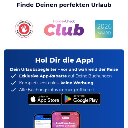
Finde Deinen perfekten Urlaub
Hol Dir die App!
Dein Urlaubsbegleiter – vor und während der Reise
Exklusive App-Rabatte
auf Deine Buchungen
Komplett kostenlos,
keine Werbung
Alle Buchungsinfos immer griffbereit