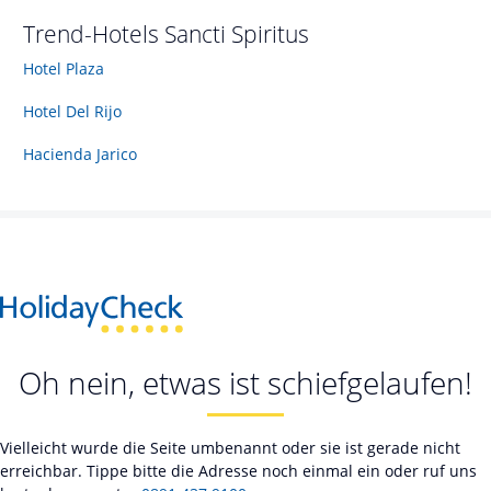
Trend-Hotels
Sancti Spiritus
Hotel Plaza
Hotel Del Rijo
Hacienda Jarico
Oh nein, etwas ist schiefgelaufen!
Vielleicht wurde die Seite umbenannt oder sie ist gerade nicht
erreichbar. Tippe bitte die Adresse noch einmal ein oder ruf uns