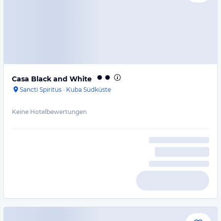
Casa Black and White
Sancti Spiritus
·
Kuba Südküste
Keine Hotelbewertungen