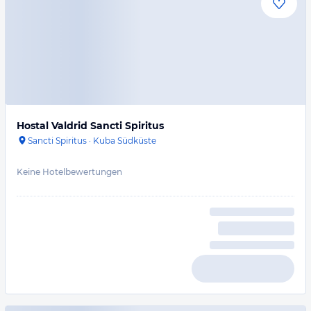
Hostal Valdrid Sancti Spiritus
Sancti Spiritus
·
Kuba Südküste
Keine Hotelbewertungen