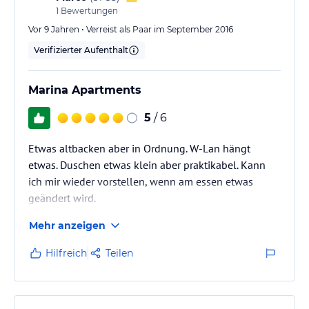
1
Bewertungen
Vor 9 Jahren • Verreist als Paar im September 2016
Verifizierter Aufenthalt
Marina Apartments
5
/ 6
Etwas altbacken aber in Ordnung. W-Lan hängt
etwas. Duschen etwas klein aber praktikabel. Kann
ich mir wieder vorstellen, wenn am essen etwas
geändert wird.
Mehr anzeigen
Hilfreich
Teilen