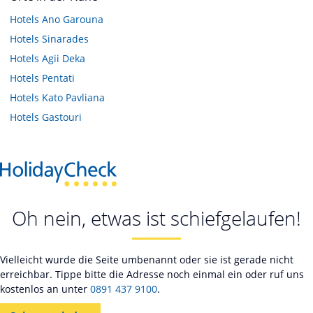
Hotels
Ano Garouna
Hotels
Sinarades
Hotels
Agii Deka
Hotels
Pentati
Hotels
Kato Pavliana
Hotels
Gastouri
Oh nein, etwas ist schiefgelaufen!
Vielleicht wurde die Seite umbenannt oder sie ist gerade nicht
erreichbar. Tippe bitte die Adresse noch einmal ein oder ruf uns
kostenlos an unter
0891 437 9100
.