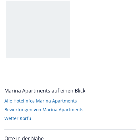
Marina Apartments auf einen Blick
Alle Hotelinfos Marina Apartments
Bewertungen von Marina Apartments
Wetter Korfu
Orte in der Nähe