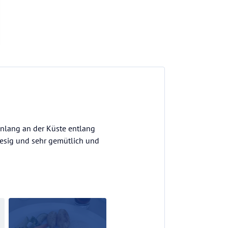
nlang an der Küste entlang
iesig und sehr gemütlich und