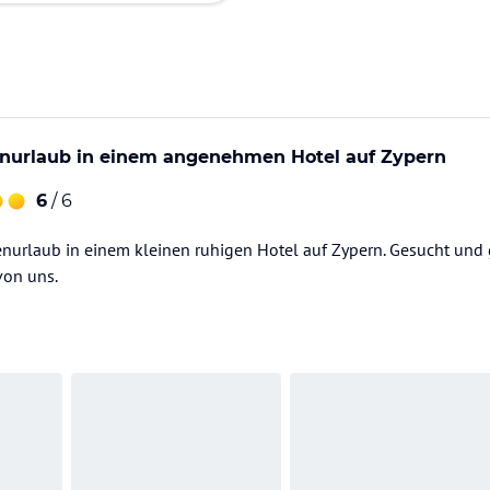
enurlaub in einem angenehmen Hotel auf Zypern
6
/ 6
nurlaub in einem kleinen ruhigen Hotel auf Zypern. Gesucht und 
von uns.