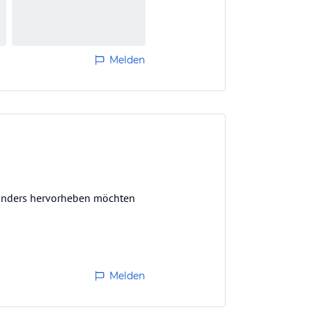
Melden
sonders hervorheben möchten
Melden