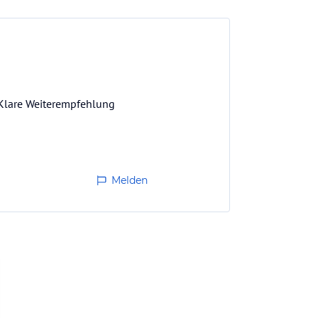
 Klare Weiterempfehlung
Melden