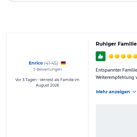
Ruhiger Famili
Enrico
(
41-45
)
Entspannter Familie
5
Bewertungen
Weiterempfehlung 
Vor 3 Tagen • Verreist als Familie im
August 2026
Mehr anzeigen