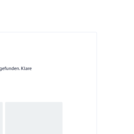
gefunden. Klare