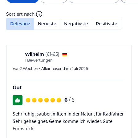
Sortiert nach:
Relevanz
Neueste
Negativste
Positivste
Wilhelm
(
61-65
)
1
Bewertungen
Vor 2 Wochen • Alleinreisend im Juli 2026
Gut
6
/ 6
Sehr ruhig, sauber, mitten in der Natur , für Radfahrer
Sehr gehaeignet. Gerne komme ich wieder. Gute
Frühstück.