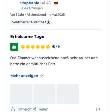
Stephanie
(
41-45
)
1
Bewertungen
Vor 1 Jahr • Alleinreisend im Mai 2025
Verifizierter Aufenthalt
Erholsame Tage
6
/ 6
Das Zimmer war ausreichend groß, sehr sauber und
hatte ein gemütliches Bett.
Mehr anzeigen
Hilfreich
Teilen