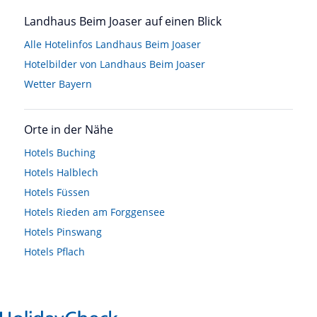
Landhaus Beim Joaser auf einen Blick
Alle Hotelinfos Landhaus Beim Joaser
Hotelbilder von Landhaus Beim Joaser
Wetter Bayern
Orte in der Nähe
Hotels
Buching
Hotels
Halblech
Hotels
Füssen
Hotels
Rieden am Forggensee
Hotels
Pinswang
Hotels
Pflach