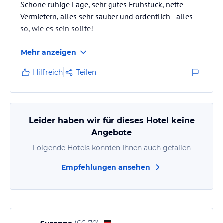
Schöne ruhige Lage, sehr gutes Frühstück, nette
Vermietern, alles sehr sauber und ordentlich - alles
so, wie es sein sollte!
Mehr anzeigen
Hilfreich
Teilen
Leider haben wir für dieses Hotel keine
Angebote
Folgende Hotels könnten Ihnen auch gefallen
Empfehlungen ansehen
Susanne
(
66-70
)