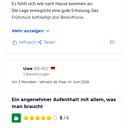
Es fühlt sich wie nach Hause kommen an.
Die Lage ermöglicht eine gute Erholung. Das
Frühstück befriedigt alle Bedürfnisse.
Mehr anzeigen
Hilfreich
Teilen
Uwe
(
56-60
)
2
Bewertungen
Vor 2 Monaten • Verreist als Paar im Juni 2026
Ein angenehmer Aufenthalt mit allem, was
man braucht
5
/ 6