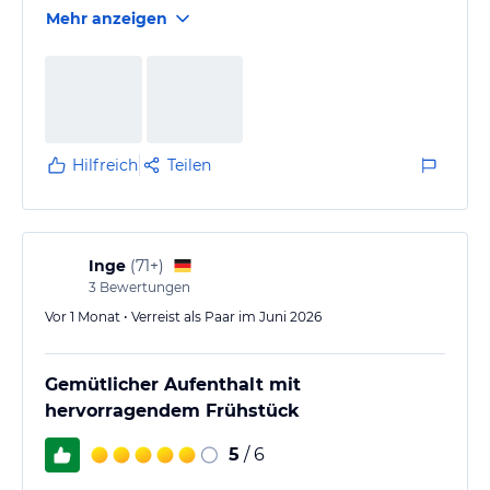
Mehr anzeigen
Hilfreich
Teilen
Inge
(
71+
)
3
Bewertungen
Vor 1 Monat • Verreist als Paar im Juni 2026
Gemütlicher Aufenthalt mit
hervorragendem Frühstück
5
/ 6