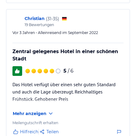
Christian
(
31-35
)
19
Bewertungen
Vor 3 Jahren • Alleinreisend im September 2022
Zentral gelegenes Hotel in einer schönen
Stadt
5
/ 6
Das Hotel verfügt über einen sehr guten Standard
und auch die Lage überzeugt. Reichhaltiges
Frühstück. Gehobener Preis
Mehr anzeigen
Meilengutschrift erhalten
Hilfreich
Teilen