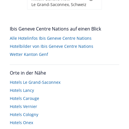
Le Grand-Saconnex, Schweiz
Ibis Geneve Centre Nations auf einen Blick
Alle Hotelinfos Ibis Geneve Centre Nations
Hotelbilder von Ibis Geneve Centre Nations
Wetter Kanton Genf
Orte in der Nähe
Hotels
Le Grand-Saconnex
Hotels
Lancy
Hotels
Carouge
Hotels
Vernier
Hotels
Cologny
Hotels
Onex