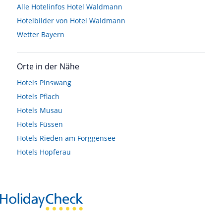
Alle Hotelinfos Hotel Waldmann
Hotelbilder von Hotel Waldmann
Wetter Bayern
Orte in der Nähe
Hotels
Pinswang
Hotels
Pflach
Hotels
Musau
Hotels
Füssen
Hotels
Rieden am Forggensee
Hotels
Hopferau