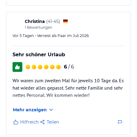
Christina
(
41-45
)
1
Bewertungen
Vor 5 Tagen • Verreist als Paar im Juli 2026
Sehr schöner Urlaub
6
/ 6
Wir waren zum zweiten Mal für jeweils 10 Tage da. Es
hat wieder alles gepasst. Sehr nette Familie und sehr
nettes Personal. Wir kommen wieder!
Mehr anzeigen
Hilfreich
Teilen