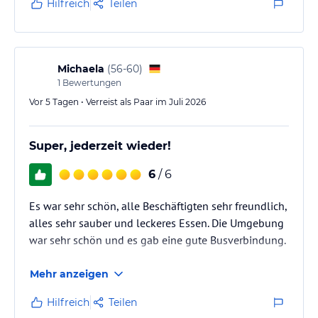
Hilfreich
Teilen
Michaela
(
56-60
)
1
Bewertungen
Vor 5 Tagen • Verreist als Paar im Juli 2026
Super, jederzeit wieder!
6
/ 6
Es war sehr schön, alle Beschäftigten sehr freundlich,
alles sehr sauber und leckeres Essen. Die Umgebung
war sehr schön und es gab eine gute Busverbindung.
Mehr anzeigen
Hilfreich
Teilen