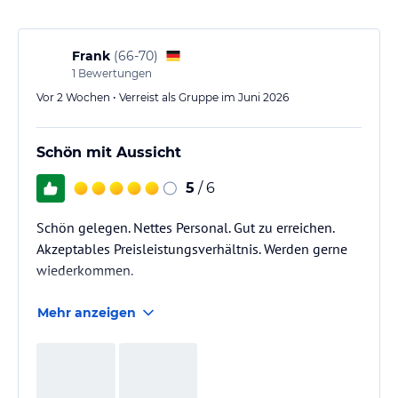
Frank
(
66-70
)
1
Bewertungen
Vor 2 Wochen • Verreist als Gruppe im Juni 2026
Schön mit Aussicht
5
/ 6
Schön gelegen. Nettes Personal. Gut zu erreichen.
Akzeptables Preisleistungsverhältnis. Werden gerne
wiederkommen.
Mehr anzeigen