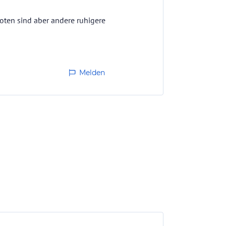
ooten sind aber andere ruhigere
Melden