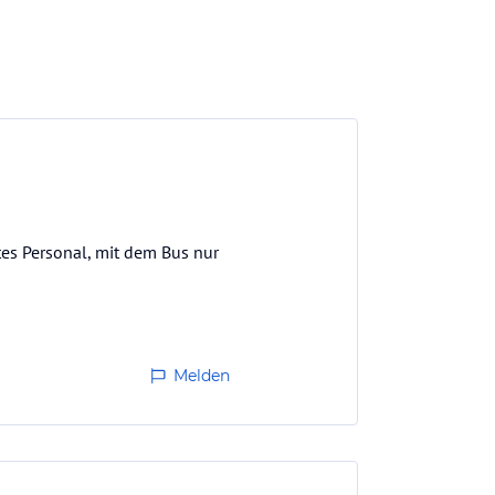
ttes Personal, mit dem Bus nur
Melden