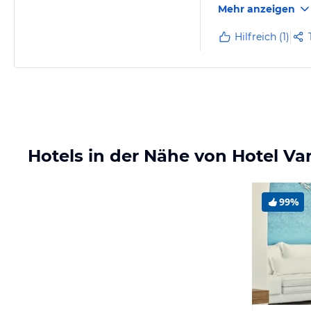
Mehr anzeigen
Hilfreich (1)
Hotels in der Nähe von Hotel Van
99%