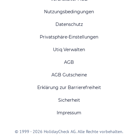
Nutzungsbedingungen
Datenschutz
Privatsphäre-Einstellungen
Utiq Verwalten
AGB
AGB Gutscheine
Erklärung zur Barrierefreiheit
Sicherheit
Impressum
© 1999 - 2026 HolidayCheck AG. Alle Rechte vorbehalten.