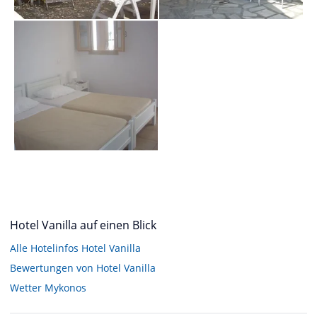
Hotel Vanilla auf einen Blick
Alle Hotelinfos Hotel Vanilla
Bewertungen von Hotel Vanilla
Wetter Mykonos