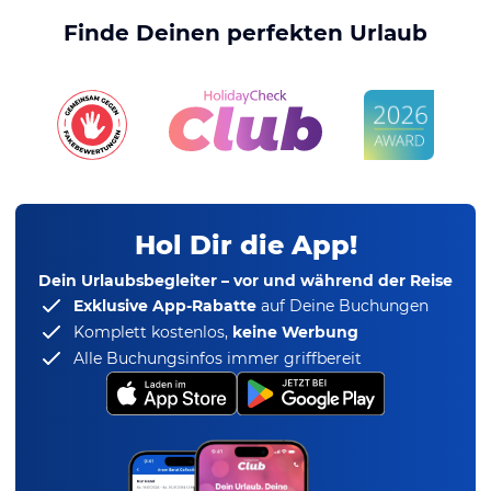
Finde Deinen perfekten Urlaub
Hol Dir die App!
Dein Urlaubsbegleiter – vor und während der Reise
Exklusive App-Rabatte
auf Deine Buchungen
Komplett kostenlos,
keine Werbung
Alle Buchungsinfos immer griffbereit