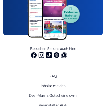
Besuchen Sie uns auch hier:
FAQ
Inhalte melden
Deal-Alarm, Gutscheine uvm.
Veranstalter AGB