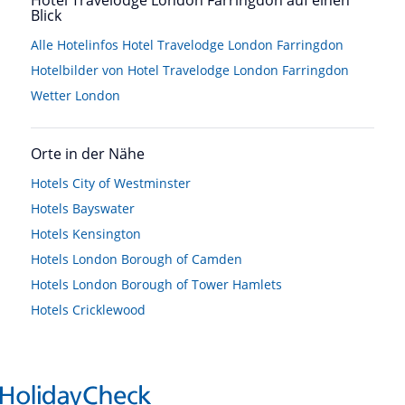
Blick
Alle Hotelinfos Hotel Travelodge London Farringdon
Hotelbilder von Hotel Travelodge London Farringdon
Wetter London
Orte in der Nähe
Hotels
City of Westminster
Hotels
Bayswater
Hotels
Kensington
Hotels
London Borough of Camden
Hotels
London Borough of Tower Hamlets
Hotels
Cricklewood