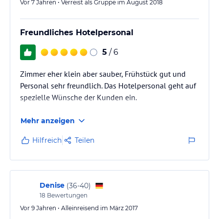
Vor 7 Jahren • Verreist als Gruppe im August 2018
Freundliches Hotelpersonal
5
/ 6
Zimmer eher klein aber sauber, Frühstück gut und
Personal sehr freundlich. Das Hotelpersonal geht auf
spezielle Wünsche der Kunden ein.
Mehr anzeigen
Hilfreich
Teilen
Denise
(
36-40
)
18
Bewertungen
Vor 9 Jahren • Alleinreisend im März 2017