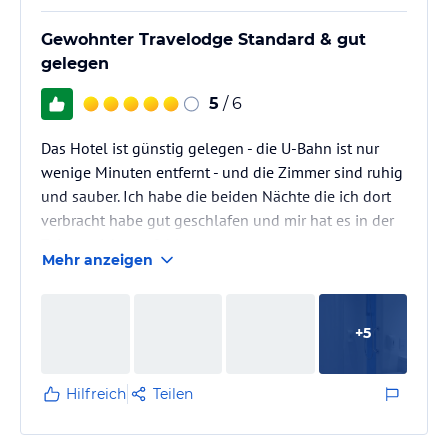
Gewohnter Travelodge Standard & gut
gelegen
5
/ 6
Das Hotel ist günstig gelegen - die U-Bahn ist nur
wenige Minuten entfernt - und die Zimmer sind ruhig
und sauber. Ich habe die beiden Nächte die ich dort
verbracht habe gut geschlafen und mir hat es in der
Zeit an nichts gefehlt.
Mehr anzeigen
+
5
Hilfreich
Teilen