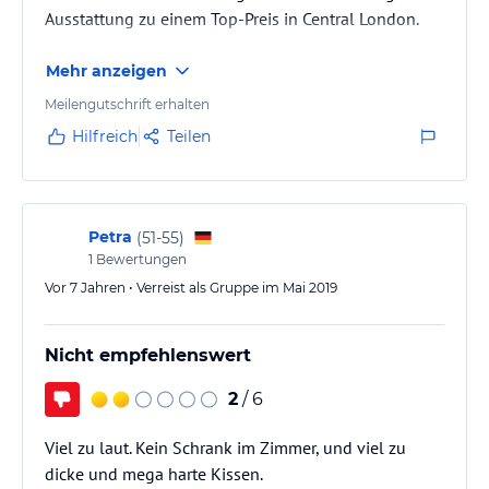
Ausstattung zu einem Top-Preis in Central London.
Mehr anzeigen
Meilengutschrift erhalten
Hilfreich
Teilen
Petra
(
51-55
)
1
Bewertungen
Vor 7 Jahren • Verreist als Gruppe im Mai 2019
Nicht empfehlenswert
2
/ 6
Viel zu laut. Kein Schrank im Zimmer, und viel zu
dicke und mega harte Kissen.