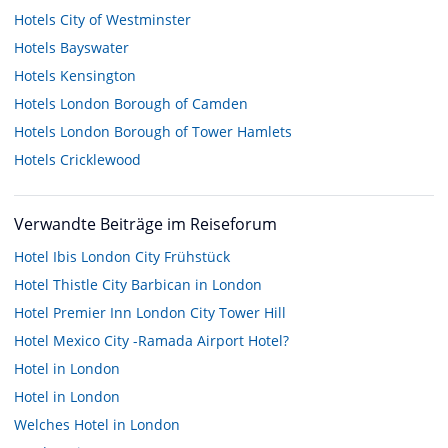
Hotels
City of Westminster
Hotels
Bayswater
Hotels
Kensington
Hotels
London Borough of Camden
Hotels
London Borough of Tower Hamlets
Hotels
Cricklewood
Verwandte Beiträge im Reiseforum
Hotel Ibis London City Frühstück
Hotel Thistle City Barbican in London
Hotel Premier Inn London City Tower Hill
Hotel Mexico City -Ramada Airport Hotel?
Hotel in London
Hotel in London
Welches Hotel in London