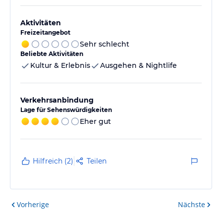
Aktivitäten
Freizeitangebot
Sehr schlecht
Beliebte Aktivitäten
Kultur & Erlebnis
Ausgehen & Nightlife
Verkehrsanbindung
Lage für Sehenswürdigkeiten
Eher gut
Hilfreich (2)
Teilen
Vorherige
Nächste