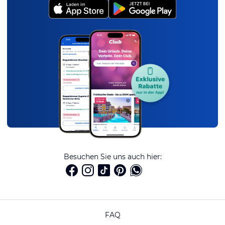
Besuchen Sie uns auch hier:
FAQ