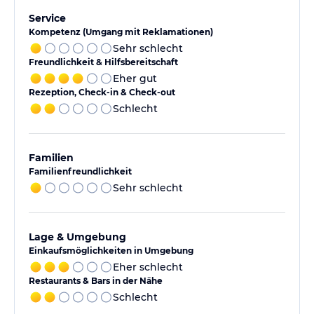
Service
Kompetenz (Umgang mit Reklamationen)
Sehr schlecht
Freundlichkeit & Hilfsbereitschaft
Eher gut
Rezeption, Check-in & Check-out
Schlecht
Familien
Familienfreundlichkeit
Sehr schlecht
Lage & Umgebung
Einkaufsmöglichkeiten in Umgebung
Eher schlecht
Restaurants & Bars in der Nähe
Schlecht