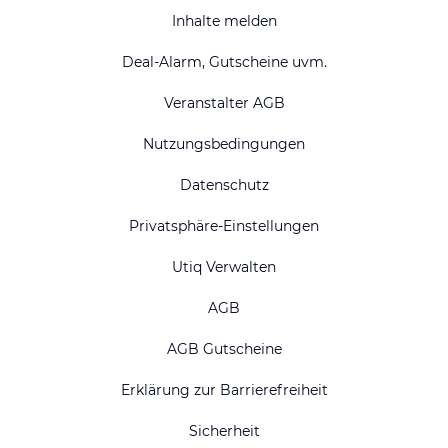
Inhalte melden
Deal-Alarm, Gutscheine uvm.
Veranstalter AGB
Nutzungsbedingungen
Datenschutz
Privatsphäre-Einstellungen
Utiq Verwalten
AGB
AGB Gutscheine
Erklärung zur Barrierefreiheit
Sicherheit