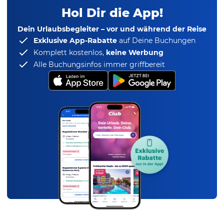
Hol Dir die App!
Dein Urlaubsbegleiter – vor und während der Reise
Exklusive App-Rabatte
auf Deine Buchungen
Komplett kostenlos,
keine Werbung
Alle Buchungsinfos immer griffbereit