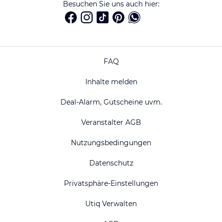
Besuchen Sie uns auch hier:
FAQ
Inhalte melden
Deal-Alarm, Gutscheine uvm.
Veranstalter AGB
Nutzungsbedingungen
Datenschutz
Privatsphäre-Einstellungen
Utiq Verwalten