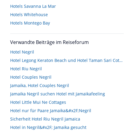
Hotels
Savanna La Mar
Hotels
Whitehouse
Hotels
Montego Bay
Verwandte Beiträge im Reiseforum
Hotel Negril
Hotel Legong Keraton Beach und Hotel Taman Sari Cottages- Wer kennt?
Hotel Riu Negril
Hotel Couples Negril
Jamaika, Hotel Couples Negril
Jamaika Negril suchen Hotel mit Jamaikafeeling
Hotel Little Mui Ne Cottages
Hotel nur für Paare Jamaika&#x2F;Negril
Sicherheit Hotel Riu Negril Jamaica
Hotel in Negril&#x2F; Jamaika gesucht