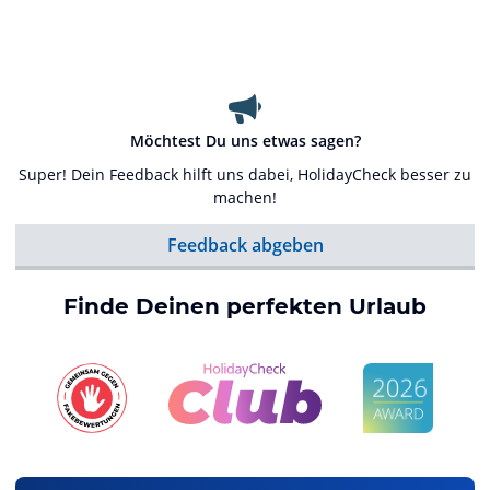
Möchtest Du uns etwas sagen?
Super! Dein Feedback hilft uns dabei, HolidayCheck besser zu
machen!
Feedback abgeben
Finde Deinen perfekten Urlaub