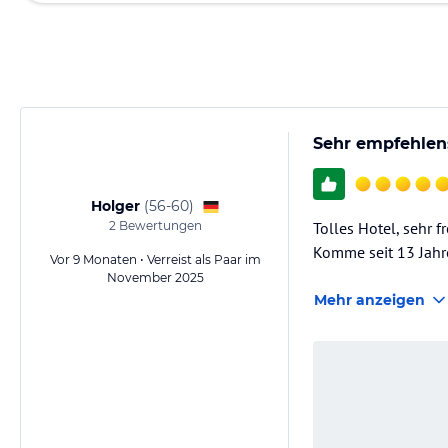
Sehr empfehlen
Holger
(
56-60
)
2
Bewertungen
Tolles Hotel, sehr 
Komme seit 13 Jahr
Vor 9 Monaten • Verreist als Paar im
November 2025
Mehr anzeigen