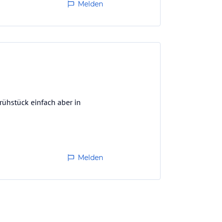
Melden
Frühstück einfach aber in
Melden