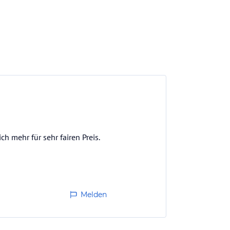
h mehr für sehr fairen Preis.
Melden