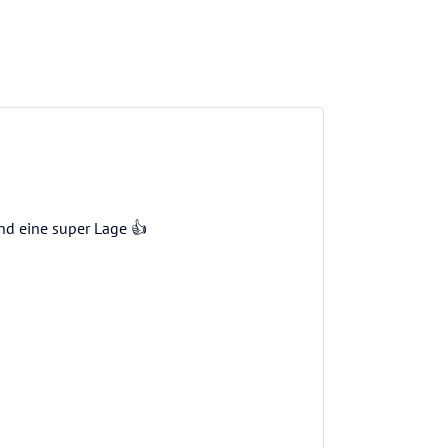
und eine super Lage 👍