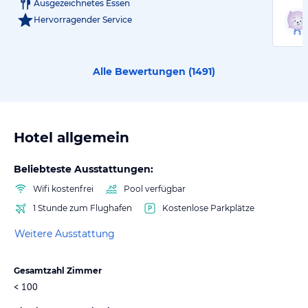
Ausgezeichnetes Essen
Hervorragender Service
Alle Bewertungen (
1491
)
Hotel allgemein
Beliebteste Ausstattungen:
Wifi kostenfrei
Pool verfügbar
1 Stunde zum Flughafen
Kostenlose Parkplätze
Weitere Ausstattung
Gesamtzahl Zimmer
< 100