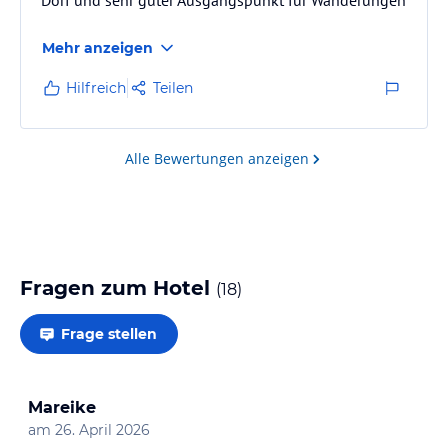
Mehr anzeigen
Hilfreich
Teilen
Alle Bewertungen anzeigen
Fragen zum Hotel
(
18
)
Frage stellen
Mareike
am
26. April 2026