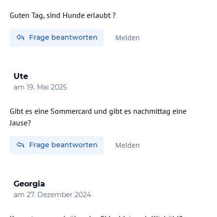
Guten Tag, sind Hunde erlaubt ?
Frage beantworten
Melden
Ute
am
19. Mai 2025
Gibt es eine Sommercard und gibt es nachmittag eine
Jause?
Frage beantworten
Melden
Georgia
am
27. Dezember 2024