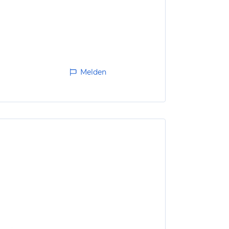
Melden