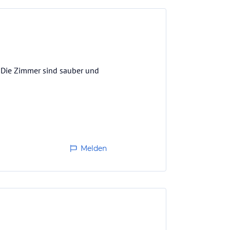
. Die Zimmer sind sauber und
Melden