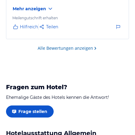
Mehr anzeigen
Meilengutschrift erhalten
Hilfreich
Teilen
Alle Bewertungen anzeigen
Fragen zum Hotel?
Ehemalige Gäste des Hotels kennen die Antwort!
Frage stellen
Hotelausstattung Allgemein