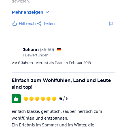
gewesen.
Mehr anzeigen
Hilfreich
Teilen
Johann
(
56-60
)
1
Bewertungen
Vor 8 Jahren • Verreist als Paar im Februar 2018
Einfach zum Wohlfühlen, Land und Leute
sind top!
6
/ 6
einfach klasse, gemütlich, sauber, herzlich zum
wohlfühlen und entspannen.
Ein Erlebnis im Sommer und im Winter, die