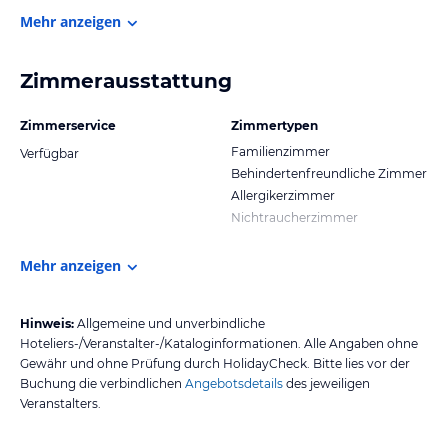
Mehr anzeigen
Zimmerausstattung
Zimmerservice
Zimmertypen
Familienzimmer
Verfügbar
Behindertenfreundliche Zimmer
Allergikerzimmer
Nichtraucherzimmer
Mehr anzeigen
Hinweis:
Allgemeine und unverbindliche
Hoteliers-/Veranstalter-/Kataloginformationen. Alle Angaben ohne
Gewähr und ohne Prüfung durch HolidayCheck. Bitte lies vor der
Buchung die verbindlichen
Angebotsdetails
des jeweiligen
Veranstalters.