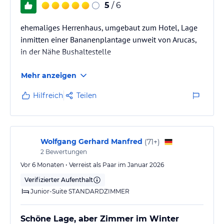
5
/ 6
ehemaliges Herrenhaus, umgebaut zum Hotel, Lage
inmitten einer Bananenplantage unweit von Arucas,
in der Nähe Bushaltestelle
Mehr anzeigen
Hilfreich
Teilen
Wolfgang Gerhard Manfred
(
71+
)
2
Bewertungen
Vor 6 Monaten • Verreist als Paar im Januar 2026
Verifizierter Aufenthalt
Junior-Suite STANDARDZIMMER
Schöne Lage, aber Zimmer im Winter