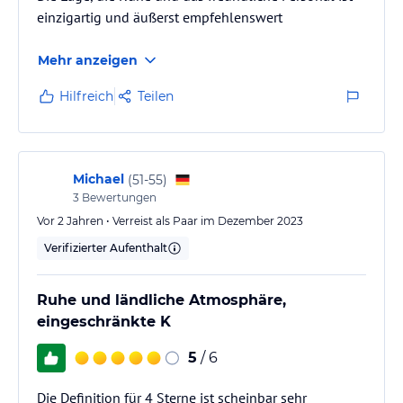
einzigartig und äußerst empfehlenswert
Mehr anzeigen
Hilfreich
Teilen
Michael
(
51-55
)
3
Bewertungen
Vor 2 Jahren • Verreist als Paar im Dezember 2023
Verifizierter Aufenthalt
Ruhe und ländliche Atmosphäre,
eingeschränkte K
5
/ 6
Die Definition für 4 Sterne ist scheinbar sehr