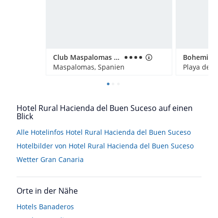
Club Maspalomas Suites & SPA
Maspalomas, Spanien
Playa del 
Hotel Rural Hacienda del Buen Suceso auf einen
Blick
Alle Hotelinfos Hotel Rural Hacienda del Buen Suceso
Hotelbilder von Hotel Rural Hacienda del Buen Suceso
Wetter Gran Canaria
Orte in der Nähe
Hotels
Banaderos