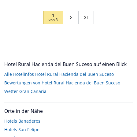
1
von
3
Hotel Rural Hacienda del Buen Suceso auf einen Blick
Alle Hotelinfos Hotel Rural Hacienda del Buen Suceso
Bewertungen von Hotel Rural Hacienda del Buen Suceso
Wetter Gran Canaria
Orte in der Nähe
Hotels
Banaderos
Hotels
San Felipe