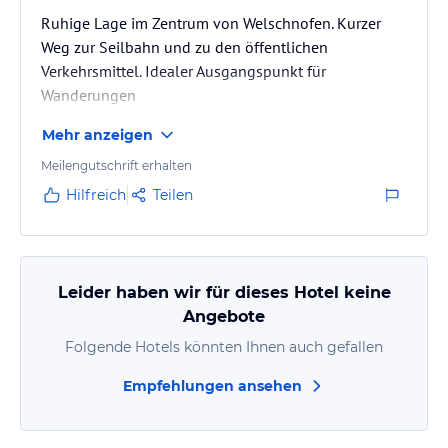
Ruhige Lage im Zentrum von Welschnofen. Kurzer
Weg zur Seilbahn und zu den öffentlichen
Verkehrsmittel. Idealer Ausgangspunkt für
Wanderungen
Mehr anzeigen
Meilengutschrift erhalten
Hilfreich
Teilen
Leider haben wir für dieses Hotel keine
Angebote
Folgende Hotels könnten Ihnen auch gefallen
Empfehlungen ansehen