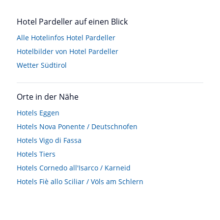
Hotel Pardeller auf einen Blick
Alle Hotelinfos Hotel Pardeller
Hotelbilder von Hotel Pardeller
Wetter Südtirol
Orte in der Nähe
Hotels
Eggen
Hotels
Nova Ponente / Deutschnofen
Hotels
Vigo di Fassa
Hotels
Tiers
Hotels
Cornedo all'Isarco / Karneid
Hotels
Fiè allo Sciliar / Völs am Schlern