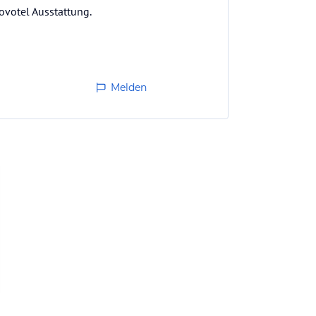
ovotel Ausstattung.
Melden