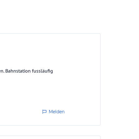
. Bahnstation fussläufig
Melden