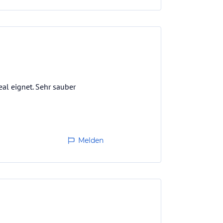
al eignet. Sehr sauber
Melden