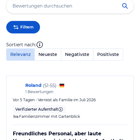
Filtern
Sortiert nach:
Relevanz
Neueste
Negativste
Positivste
Roland
(
51-55
)
1
Bewertungen
Vor 5 Tagen • Verreist als Familie im Juli 2026
Verifizierter Aufenthalt
Familienzimmer mit Gartenblick
Freundliches Personal, aber laute