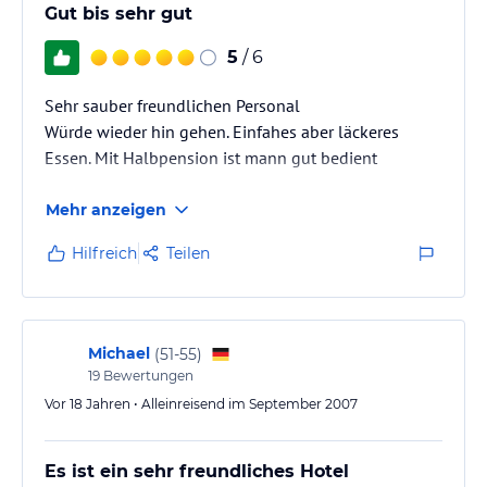
Gut bis sehr gut
5
/ 6
Sehr sauber freundlichen Personal
Würde wieder hin gehen. Einfahes aber läckeres
Essen. Mit Halbpension ist mann gut bedient
Mehr anzeigen
Hilfreich
Teilen
Michael
(
51-55
)
19
Bewertungen
Vor 18 Jahren • Alleinreisend im September 2007
Es ist ein sehr freundliches Hotel