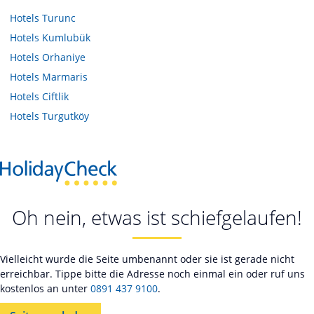
Hotels
Turunc
Hotels
Kumlubük
Hotels
Orhaniye
Hotels
Marmaris
Hotels
Ciftlik
Hotels
Turgutköy
Oh nein, etwas ist schiefgelaufen!
Vielleicht wurde die Seite umbenannt oder sie ist gerade nicht
erreichbar. Tippe bitte die Adresse noch einmal ein oder ruf uns
kostenlos an unter
0891 437 9100
.