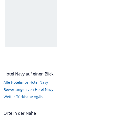
Hotel Navy auf einen Blick
Alle Hotelinfos Hotel Navy
Bewertungen von Hotel Navy
Wetter Türkische Ägäis
Orte in der Nähe