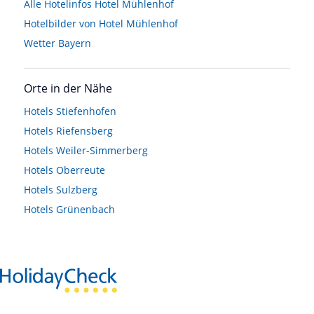
Alle Hotelinfos Hotel Mühlenhof
Hotelbilder von Hotel Mühlenhof
Wetter Bayern
Orte in der Nähe
Hotels
Stiefenhofen
Hotels
Riefensberg
Hotels
Weiler-Simmerberg
Hotels
Oberreute
Hotels
Sulzberg
Hotels
Grünenbach