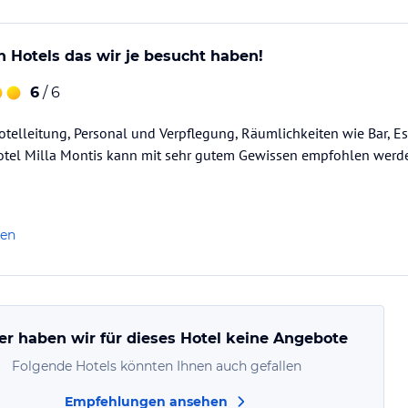
n Hotels das wir je besucht haben!
6
/ 6
Hotelleitung, Personal und Verpflegung, Räumlichkeiten wie Bar,
 Hotel Milla Montis kann mit sehr gutem Gewissen empfohlen werd
len
er haben wir für dieses Hotel keine Angebote
Folgende Hotels könnten Ihnen auch gefallen
Empfehlungen ansehen