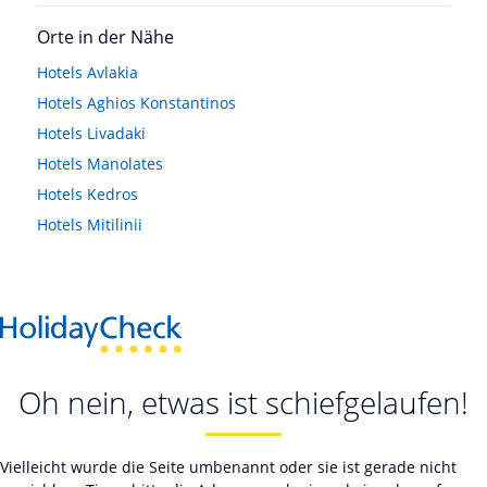
Orte in der Nähe
Hotels
Avlakia
Hotels
Aghios Konstantinos
Hotels
Livadaki
Hotels
Manolates
Hotels
Kedros
Hotels
Mitilinii
Oh nein, etwas ist schiefgelaufen!
Vielleicht wurde die Seite umbenannt oder sie ist gerade nicht