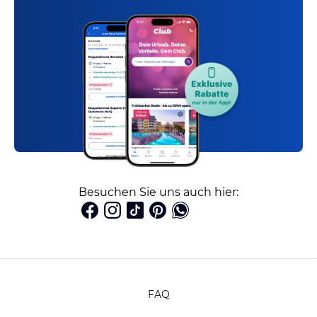
Besuchen Sie uns auch hier:
FAQ