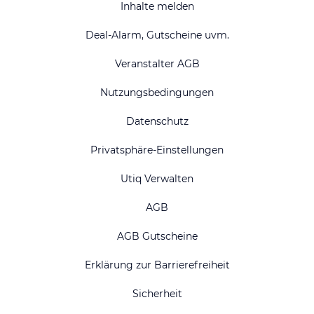
Inhalte melden
Deal-Alarm, Gutscheine uvm.
Veranstalter AGB
Nutzungsbedingungen
Datenschutz
Privatsphäre-Einstellungen
Utiq Verwalten
AGB
AGB Gutscheine
Erklärung zur Barrierefreiheit
Sicherheit