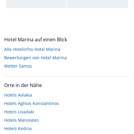
Hotel Marina auf einen Blick
Alle Hotelinfos Hotel Marina
Bewertungen von Hotel Marina
Wetter Samos
Orte in der Nähe
Hotels
Avlakia
Hotels
Aghios Konstantinos
Hotels
Livadaki
Hotels
Manolates
Hotels
Kedros