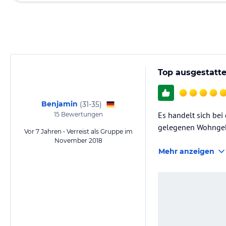
Top ausgestatte
Benjamin
(
31-35
)
Es handelt sich bei
15
Bewertungen
gelegenen Wohngebi
Vor 7 Jahren • Verreist als Gruppe im
November 2018
Mehr anzeigen