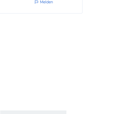
Melden