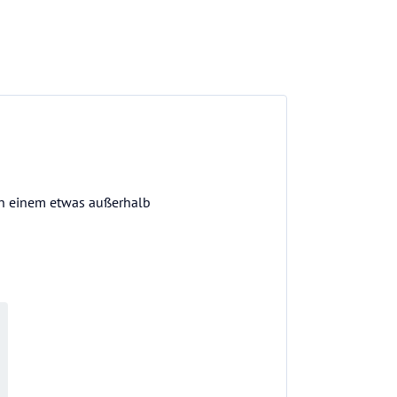
 in einem etwas außerhalb