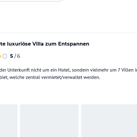
te luxuriöse Villa zum Entspannen
5
/ 6
 der Unterkunft nicht um ein Hotel, sondern vielmehr um 7 Villen
et, welche zentral vermietet/verwaltet werden.