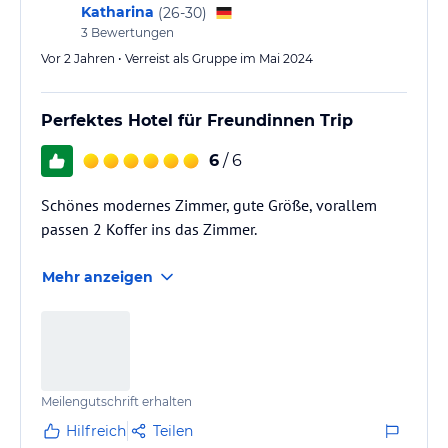
Katharina
(
26-30
)
3
Bewertungen
Vor 2 Jahren • Verreist als Gruppe im Mai 2024
Perfektes Hotel für Freundinnen Trip
6
/ 6
Schönes modernes Zimmer, gute Größe, vorallem
passen 2 Koffer ins das Zimmer.
Mehr anzeigen
Meilengutschrift erhalten
Hilfreich
Teilen