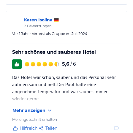
Karen Isolina
2
Bewertungen
Vor 1 Jahr • Verreist als Gruppe im Juli 2024
Sehr schönes und sauberes Hotel
5,6
/ 6
Das Hotel war schön, sauber und das Personal sehr
aufmerksam und nett. Der Pool hatte eine
angenehme Temperatur und war sauber. Immer
wieder gerne.
Mehr anzeigen
Meilengutschrift erhalten
Hilfreich
Teilen