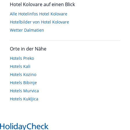
Hotel Kolovare auf einen Blick
Alle Hotelinfos Hotel Kolovare
Hotelbilder von Hotel Kolovare
Wetter Dalmatien
Orte in der Nähe
Hotels
Preko
Hotels
Kali
Hotels
Kozino
Hotels
Bibinje
Hotels
Murvica
Hotels
Kukljica