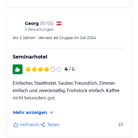
Georg
(
51-55
)
5
Bewertungen
Vor 2 Jahren • Verreist als Gruppe im Juli 2024
Seminarhotel
4
/ 6
Einfaches Stadthotel. Sauber. Freundlich. Zimmer
einfach und zweckmäßig. Frühstück einfach. Kaffee
nicht besonders gut.
Mehr anzeigen
Hilfreich
Teilen