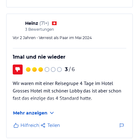
Heinz
(
71+
)
3
Bewertungen
Vor 2 Jahren • Verreist als Paar im Mai 2024
1mal und nie wieder
3
/ 6
Wir waren mit einer Reisegrupe 4 Tage im Hotel
Grosses Hotel mit schöner Lobby das ist aber schon
fast das einzige das 4 Standard hatte.
Mehr anzeigen
Hilfreich
Teilen