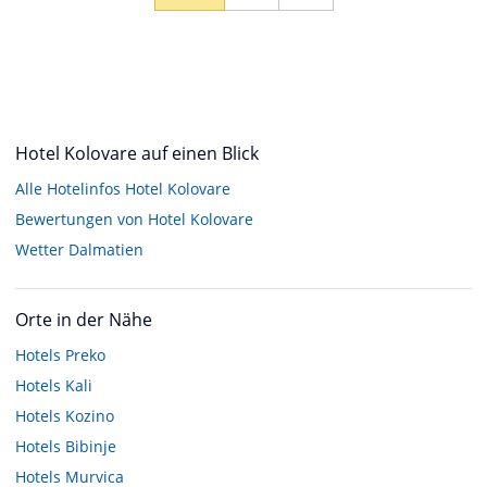
Hotel Kolovare auf einen Blick
Alle Hotelinfos Hotel Kolovare
Bewertungen von Hotel Kolovare
Wetter Dalmatien
Orte in der Nähe
Hotels
Preko
Hotels
Kali
Hotels
Kozino
Hotels
Bibinje
Hotels
Murvica