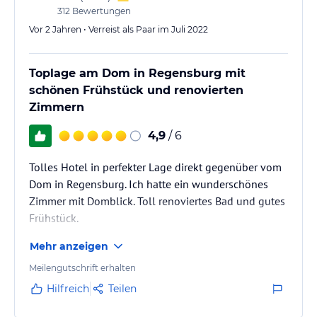
312
Bewertungen
Vor 2 Jahren • Verreist als Paar im Juli 2022
Toplage am Dom in Regensburg mit
schönen Frühstück und renovierten
Zimmern
4,9
/ 6
Tolles Hotel in perfekter Lage direkt gegenüber vom
Dom in Regensburg. Ich hatte ein wunderschönes
Zimmer mit Domblick. Toll renoviertes Bad und gutes
Frühstück.
Mehr anzeigen
Meilengutschrift erhalten
Hilfreich
Teilen