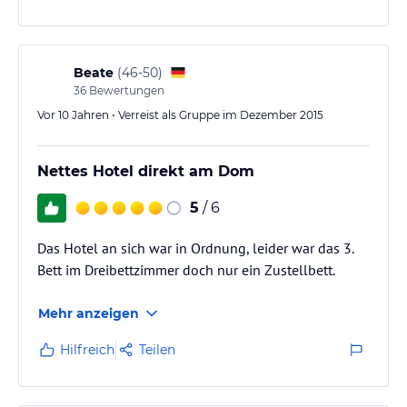
Beate
(
46-50
)
36
Bewertungen
Vor 10 Jahren • Verreist als Gruppe im Dezember 2015
Nettes Hotel direkt am Dom
5
/ 6
Das Hotel an sich war in Ordnung, leider war das 3.
Bett im Dreibettzimmer doch nur ein Zustellbett.
Mehr anzeigen
Hilfreich
Teilen