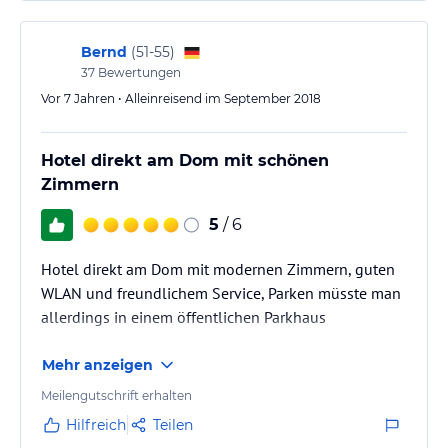
Bernd
(
51-55
)
37
Bewertungen
Vor 7 Jahren • Alleinreisend im September 2018
Hotel direkt am Dom mit schönen
Zimmern
5
/ 6
Hotel direkt am Dom mit modernen Zimmern, guten
WLAN und freundlichem Service, Parken müsste man
allerdings in einem öffentlichen Parkhaus
Mehr anzeigen
Meilengutschrift erhalten
Hilfreich
Teilen