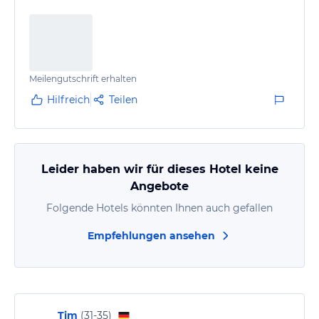
Meilengutschrift erhalten
Hilfreich
Teilen
Leider haben wir für dieses Hotel keine
Angebote
Folgende Hotels könnten Ihnen auch gefallen
Empfehlungen ansehen
Tim
(
31-35
)