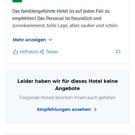
Das familiengeführte Hotel ist auf jeden Fall zu
empfehlen! Das Personal ist freundlich und
zuvorkommend, tolle Lage, alles sauber und schön.
Mehr anzeigen
Hilfreich
Teilen
Leider haben wir für dieses Hotel keine
Angebote
Folgende Hotels könnten Ihnen auch gefallen
Empfehlungen ansehen