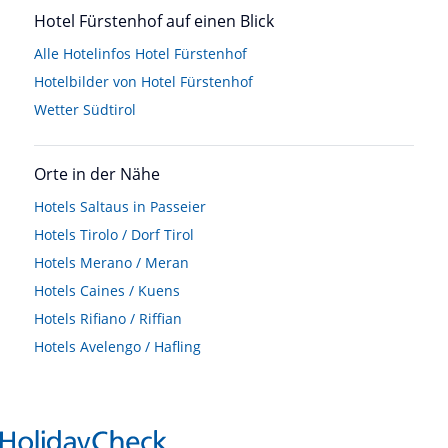
Hotel Fürstenhof auf einen Blick
Alle Hotelinfos Hotel Fürstenhof
Hotelbilder von Hotel Fürstenhof
Wetter Südtirol
Orte in der Nähe
Hotels
Saltaus in Passeier
Hotels
Tirolo / Dorf Tirol
Hotels
Merano / Meran
Hotels
Caines / Kuens
Hotels
Rifiano / Riffian
Hotels
Avelengo / Hafling