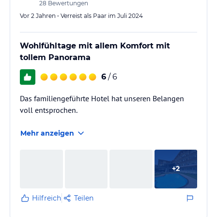
28
Bewertungen
Vor 2 Jahren • Verreist als Paar im Juli 2024
Wohlfühltage mit allem Komfort mit
tollem Panorama
6
/ 6
Das familiengeführte Hotel hat unseren Belangen
voll entsprochen.
Mehr anzeigen
+
2
Hilfreich
Teilen