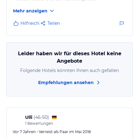
Mehr anzeigen
Hilfreich
Teilen
Leider haben wir für dieses Hotel keine
Angebote
Folgende Hotels könnten Ihnen auch gefallen
Empfehlungen ansehen
Ulli
(
46-50
)
1
Bewertungen
Vor 7 Jahren • Verreist als Paar im Mai 2018