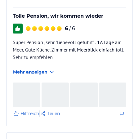
Tolle Pension, wir kommen wieder
6
/ 6
Super Pension ,sehr "liebevoll geführt" . 1A Lage am
Meer, Gute Küche. Zimmer mit Meerblick einfach toll.
Sehr zu empfehlen
Mehr anzeigen
Hilfreich
Teilen