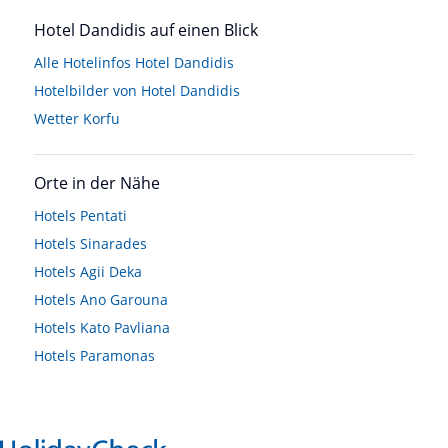
Hotel Dandidis auf einen Blick
Alle Hotelinfos Hotel Dandidis
Hotelbilder von Hotel Dandidis
Wetter Korfu
Orte in der Nähe
Hotels
Pentati
Hotels
Sinarades
Hotels
Agii Deka
Hotels
Ano Garouna
Hotels
Kato Pavliana
Hotels
Paramonas