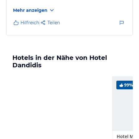
Mehr anzeigen
Hilfreich
Teilen
Hotels in der Nähe von Hotel
Dandidis
99%
Hotel Maz