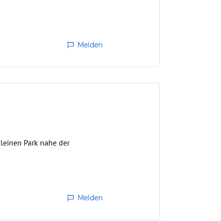
Melden
leinen Park nahe der
Melden