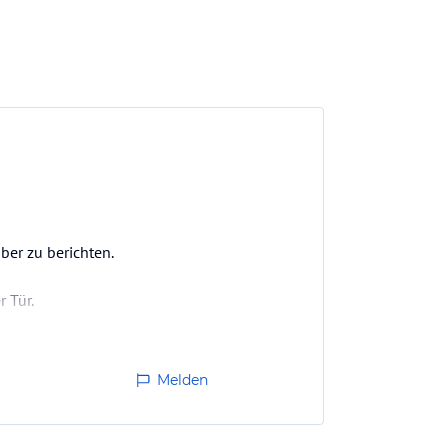
ber zu berichten.
r Tür.
Melden