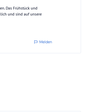
ren. Das Frühstück und
lich und sind auf unsere
Melden