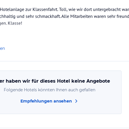
 Hotelanlage zur Klassenfahrt. Toll, wie wir dort untergebracht wa
hhaltig und sehr schmackhaft. Alle Mitarbeiten waren sehr freund
en. Klasse!
len
er haben wir für dieses Hotel keine Angebote
Folgende Hotels könnten Ihnen auch gefallen
Empfehlungen ansehen