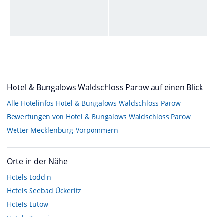
Hotel & Bungalows Waldschloss Parow auf einen Blick
Alle Hotelinfos Hotel & Bungalows Waldschloss Parow
Bewertungen von Hotel & Bungalows Waldschloss Parow
Wetter Mecklenburg-Vorpommern
Orte in der Nähe
Hotels
Loddin
Hotels
Seebad Ückeritz
Hotels
Lütow