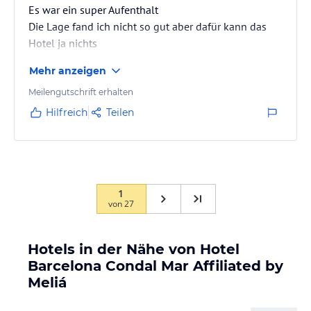
Es war ein super Aufenthalt
Die Lage fand ich nicht so gut aber dafür kann das
Hotel ja nichts
Mehr anzeigen
Meilengutschrift erhalten
Hilfreich
Teilen
1
von
27
Hotels in der Nähe von Hotel
Barcelona Condal Mar Affiliated by
Meliá