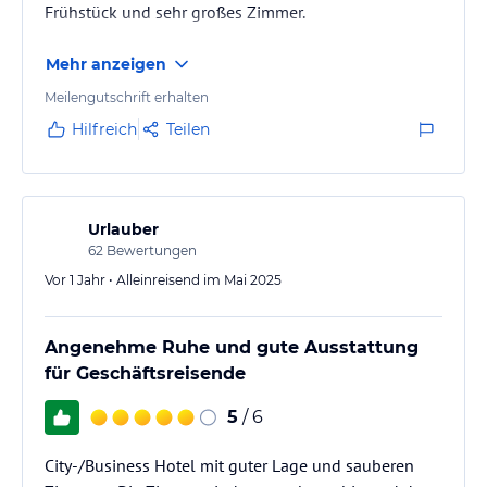
Frühstück und sehr großes Zimmer.
Mehr anzeigen
Meilengutschrift erhalten
Hilfreich
Teilen
Urlauber
62
Bewertungen
Vor 1 Jahr • Alleinreisend im Mai 2025
Angenehme Ruhe und gute Ausstattung
für Geschäftsreisende
5
/ 6
City-/Business Hotel mit guter Lage und sauberen