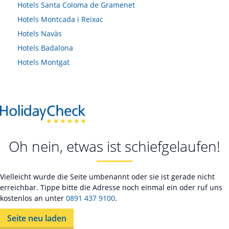
Hotels
Santa Coloma de Gramenet
Hotels
Montcada i Reixac
Hotels
Navàs
Hotels
Badalona
Hotels
Montgat
Oh nein, etwas ist schiefgelaufen!
Vielleicht wurde die Seite umbenannt oder sie ist gerade nicht
erreichbar. Tippe bitte die Adresse noch einmal ein oder ruf uns
kostenlos an unter
0891 437 9100
.
Seite neu laden