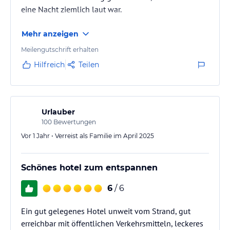
eine Nacht ziemlich laut war.
Mehr anzeigen
Meilengutschrift erhalten
Hilfreich
Teilen
Urlauber
100
Bewertungen
Vor 1 Jahr • Verreist als Familie im April 2025
Schönes hotel zum entspannen
6
/ 6
Ein gut gelegenes Hotel unweit vom Strand, gut
erreichbar mit öffentlichen Verkehrsmitteln, leckeres