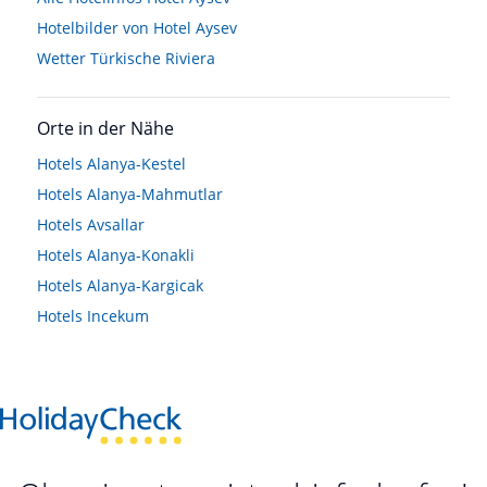
Hotelbilder von Hotel Aysev
Wetter Türkische Riviera
Orte in der Nähe
Hotels
Alanya-Kestel
Hotels
Alanya-Mahmutlar
Hotels
Avsallar
Hotels
Alanya-Konakli
Hotels
Alanya-Kargicak
Hotels
Incekum