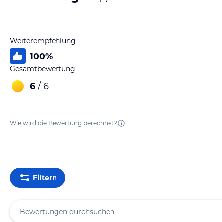
Weiterempfehlung
100
%
Gesamtbewertung
6
/ 6
Wie wird die Bewertung berechnet?
Filtern