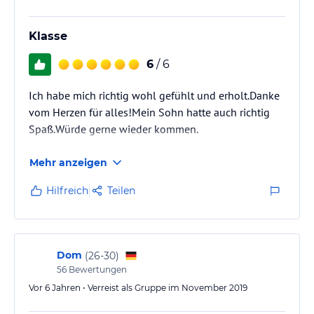
Klasse
6
/ 6
Ich habe mich richtig wohl gefühlt und erholt.Danke
vom Herzen für alles!Mein Sohn hatte auch richtig
Spaß.Würde gerne wieder kommen.
Mehr anzeigen
Hilfreich
Teilen
Dom
(
26-30
)
56
Bewertungen
Vor 6 Jahren • Verreist als Gruppe im November 2019