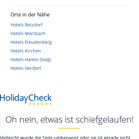
Orte in der Nähe
Hotels
Betzdorf
Hotels
Morsbach
Hotels
Freudenberg
Hotels
Kirchen
Hotels
Hamm (Sieg)
Hotels
Herdorf
Oh nein, etwas ist schiefgelaufen!
Vielleicht wurde die Seite umbenannt oder sie ist gerade nicht