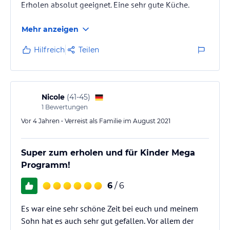
Erholen absolut geeignet. Eine sehr gute Küche.
Mehr anzeigen
Hilfreich
Teilen
Nicole
(
41-45
)
1
Bewertungen
Vor 4 Jahren • Verreist als Familie im August 2021
Super zum erholen und für Kinder Mega
Programm!
6
/ 6
Es war eine sehr schöne Zeit bei euch und meinem
Sohn hat es auch sehr gut gefallen. Vor allem der