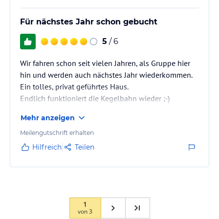
Für nächstes Jahr schon gebucht
5
/ 6
Wir fahren schon seit vielen Jahren, als Gruppe hier
hin und werden auch nächstes Jahr wiederkommen.
Ein tolles, privat geführtes Haus.
Endlich funktioniert die Kegelbahn wieder ;-)
Mehr anzeigen
Meilengutschrift erhalten
Hilfreich
Teilen
1
von
3