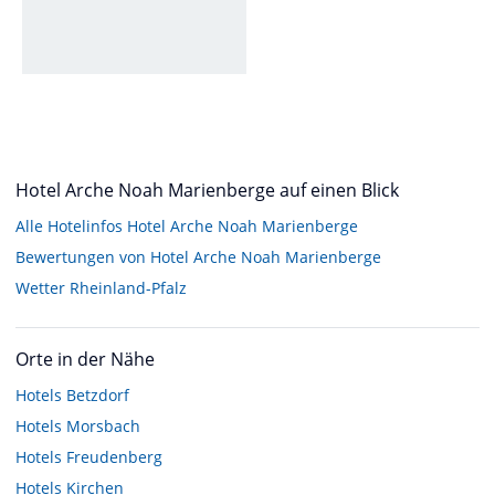
Hotel Arche Noah Marienberge auf einen Blick
Alle Hotelinfos Hotel Arche Noah Marienberge
Bewertungen von Hotel Arche Noah Marienberge
Wetter Rheinland-Pfalz
Orte in der Nähe
Hotels
Betzdorf
Hotels
Morsbach
Hotels
Freudenberg
Hotels
Kirchen