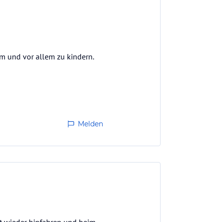
em und vor allem zu kindern.
Melden