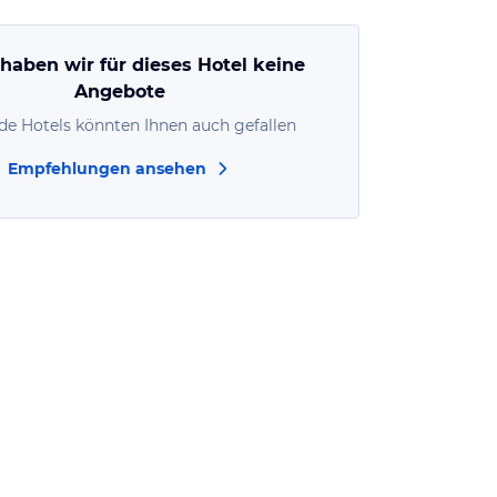
 haben wir für dieses Hotel keine
Angebote
de Hotels könnten Ihnen auch gefallen
Empfehlungen ansehen