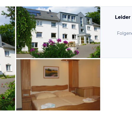
Leider
Folgen
vom Hotelier, Januar 2013
vom Hotelier, Januar 2013