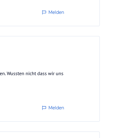
Melden
n. Wussten nicht dass wir uns
Melden