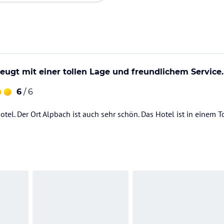
eugt mit einer tollen Lage und freundlichem Service.
6
/ 6
otel. Der Ort Alpbach ist auch sehr schön. Das Hotel ist in einem 