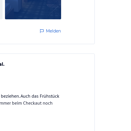
Melden
l.
 beziehen. Auch das Frühstück
 Zimmer beim Checkaut noch