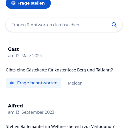
Frage stellen
Gast
am
12. März 2024
Gibts eine Gästekarte für kostenlose Berg und Talfahrt?
Frage beantworten
Melden
Alfred
am
13. September 2023
Stehen Bademäntel im Wellnessbereich zur Verfügung ?