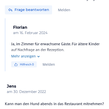
Frage beantworten
Melden
Florian
am
16. Februar 2024
Ja, im Zimmer für erwachsene Gäste. Für ältere Kinder
auf Nachfrage an der Rezeption.
Mehr anzeigen
Melden
Hilfreich
0
Jens
am
30. Dezember 2022
Kann man den Hund abends in das Restaurant mitnehmen?