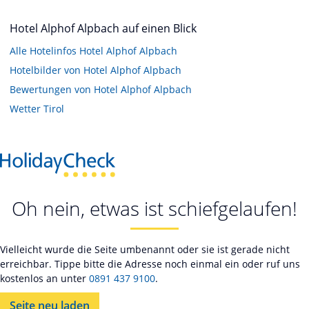
Hotel Alphof Alpbach auf einen Blick
Alle Hotelinfos Hotel Alphof Alpbach
Hotelbilder von Hotel Alphof Alpbach
Bewertungen von Hotel Alphof Alpbach
Wetter Tirol
Oh nein, etwas ist schiefgelaufen!
Vielleicht wurde die Seite umbenannt oder sie ist gerade nicht
erreichbar. Tippe bitte die Adresse noch einmal ein oder ruf uns
kostenlos an unter
0891 437 9100
.
Seite neu laden