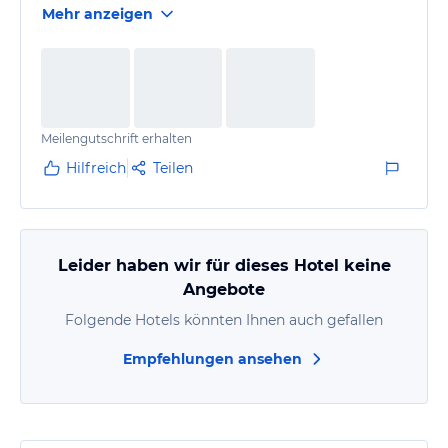
Mehr anzeigen
Meilengutschrift erhalten
Hilfreich
Teilen
Leider haben wir für dieses Hotel keine
Angebote
Folgende Hotels könnten Ihnen auch gefallen
Empfehlungen ansehen