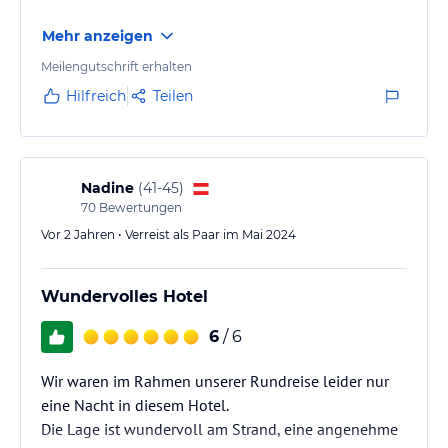
Mehr anzeigen
Meilengutschrift erhalten
Hilfreich
Teilen
Nadine
(
41-45
)
70
Bewertungen
Vor 2 Jahren • Verreist als Paar im Mai 2024
Wundervolles Hotel
6
/ 6
Wir waren im Rahmen unserer Rundreise leider nur
eine Nacht in diesem Hotel.
Die Lage ist wundervoll am Strand, eine angenehme