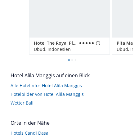
Hotel The Royal Pita Maha
Ubud, Indonesien
Ubud, Ind
Hotel Alila Manggis auf einen Blick
Alle Hotelinfos Hotel Alila Manggis
Hotelbilder von Hotel Alila Manggis
Wetter Bali
Orte in der Nähe
Hotels
Candi Dasa