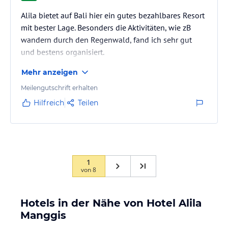
Alila bietet auf Bali hier ein gutes bezahlbares Resort
mit bester Lage. Besonders die Aktivitäten, wie zB
wandern durch den Regenwald, fand ich sehr gut
und bestens organisiert.
Mehr anzeigen
Meilengutschrift erhalten
Hilfreich
Teilen
1
von
8
Hotels in der Nähe von Hotel Alila
Manggis