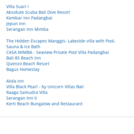
Villa Suari I
Absolute Scuba Bali Dive Resort
Kembar Inn Padangbai
Jepun Inn
Serangan Inn Mimba
The Hidden Escapes Manggis- Lakeside villa with Pool,
Sauna & Ice Bath
CASA MIMBA - Seaview Private Pool Villa Padangbai
Bali 85 Beach Inn
Quenzo Beach Resort
Bagus Homestay
Alola inn
Villa Black Pearl - by Unicorn Villas Bali
Raaga Samudra Villa
Serangan Inn II
Kerti Beach Bungalow and Restaurant