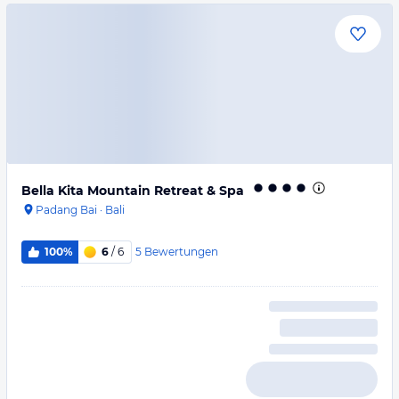
Bella Kita Mountain Retreat & Spa
Padang Bai
·
Bali
5
Bewertungen
100%
6
/ 6