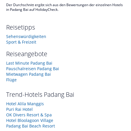
Der Durchschnitt ergibt sich aus den Bewertungen der einzelnen Hotels
in Padang Bai auf HolidayCheck.
Reisetipps
Sehenswürdigkeiten
Sport & Freizeit
Reiseangebote
Last Minute Padang Bai
Pauschalreisen Padang Bai
Mietwagen Padang Bai
Flüge
Trend-Hotels
Padang Bai
Hotel Alila Manggis
Puri Rai Hotel
OK Divers Resort & Spa
Hotel Bloolagoon Village
Padang Bai Beach Resort